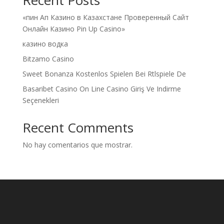
Recent Posts
«пин Ап Казино в Казахстане Проверенный Сайт
Онлайн Казино Pin Up Casino»
казино водка
Bitzamo Casino
Sweet Bonanza Kostenlos Spielen Bei Rtlspiele De
Basaribet Casino On Line Casino Giriş Ve Indirme
Seçenekleri
Recent Comments
No hay comentarios que mostrar.