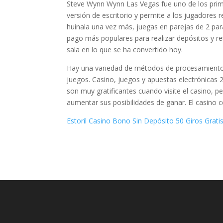
Steve Wynn Wynn Las Vegas fue uno de los primer
versión de escritorio y permite a los jugadores r
huinala una vez más, juegas en parejas de 2 par
pago más populares para realizar depósitos y re
sala en lo que se ha convertido hoy.
Hay una variedad de métodos de procesamiento a
juegos. Casino, juegos y apuestas electrónicas
son muy gratificantes cuando visite el casino, p
aumentar sus posibilidades de ganar. El casino
Estoril Casino Bono Sin Depósito 50 Giros Grati