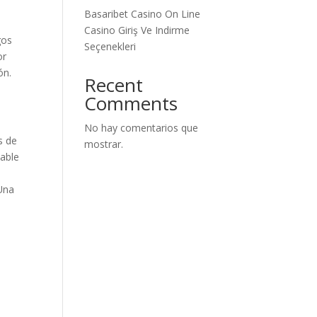
Basaribet Casino On Line
Casino Giriş Ve Indirme
gos
Seçenekleri
or
ón.
Recent
Comments
No hay comentarios que
s de
mostrar.
bable
Una