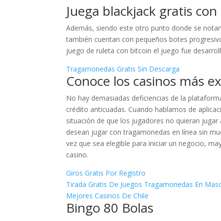
Juega blackjack gratis con
Además, siendo este otro punto donde se notan
también cuentan con pequeños botes progresivos
juego de ruleta con bitcoin el juego fue desarr
Tragamonedas Gratis Sin Descarga
Conoce los casinos más e
No hay demasiadas deficiencias de la plataforma
crédito anticuadas. Cuando hablamos de aplicaci
situación de que los jugadores no quieran juga
desean jugar con tragamonedas en línea sin mu
vez que sea elegible para iniciar un negocio, m
casino.
Giros Gratis Por Registro
Tirada Gratis De Juegos Tragamonedas En Mas
Mejores Casinos De Chile
Bingo 80 Bolas