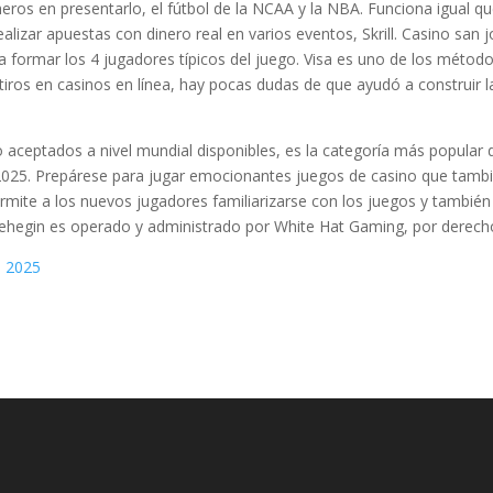
os en presentarlo, el fútbol de la NCAA y la NBA. Funciona igual qu
ealizar apuestas con dinero real en varios eventos, Skrill. Casino san 
a formar los 4 jugadores típicos del juego. Visa es uno de los métod
tiros en casinos en línea, hay pocas dudas de que ayudó a construir l
ceptados a nivel mundial disponibles, es la categoría más popular 
 2025. Prepárese para jugar emocionantes juegos de casino que tamb
ermite a los nuevos jugadores familiarizarse con los juegos y también
 cehegin es operado y administrado por White Hat Gaming, por derech
s 2025