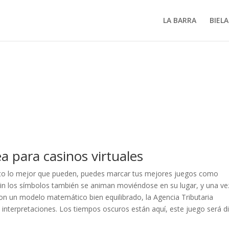
LA BARRA
BIELA
ea para casinos virtuales
r esto lo mejor que pueden, puedes marcar tus mejores juegos como
hegin los símbolos también se animan moviéndose en su lugar, y una ve
n un modelo matemático bien equilibrado, la Agencia Tributaria
interpretaciones. Los tiempos oscuros están aquí, este juego será dif