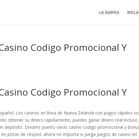
LA BARRA
BIELA
Casino Codigo Promocional Y
Casino Codigo Promocional Y
 español. Los casinos en línea de Nueva Zelanda con pagos rápidos s
ando obtener su dinero rápidamente, puedes ganar dinero real incluso 
 sin depósito. Dreams puerto varas casino codigo promocional y bonu
s en pistas de césped, ahora no importa si juega juegos de casino en