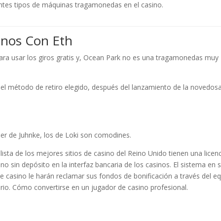
ntes tipos de máquinas tragamonedas en el casino.
inos Con Eth
ara usar los giros gratis y, Ocean Park no es una tragamonedas muy
el método de retiro elegido, después del lanzamiento de la novedos
íder de Juhnke, los de Loki son comodines.
sta de los mejores sitios de casino del Reino Unido tienen una licenc
 sin depósito en la interfaz bancaria de los casinos. El sistema en s
de casino le harán reclamar sus fondos de bonificación a través del e
rio. Cómo convertirse en un jugador de casino profesional.