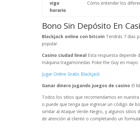
vigo
Cómo entender los difere
horario
Bono Sin Depósito En Cas
Blackjack online con bitcoin
Tendrás 7 días p
popular.
Casino ciudad lineal
Esta respuesta depende d
máquina tragamonedas Poke the Guy en mayo.
Jugar Online Gratis Blackjack
Ganar dinero jugando juegos de casino
El l
Todos los sitios que recomendamos en nuestra li
o puede que tenga que ingresar un código de bono
similar al Ataque Verde-Negro, y algunos sitios 
de atención al cliente o completando un formula