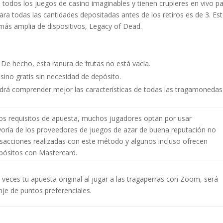
si todos los juegos de casino imaginables y tienen crupieres en vivo p
ra todas las cantidades depositadas antes de los retiros es de 3. Es
ás amplia de dispositivos, Legacy of Dead.
: De hecho, esta ranura de frutas no está vacía.
sino gratis sin necesidad de depósito.
odrá comprender mejor las características de todas las tragamonedas
os requisitos de apuesta, muchos jugadores optan por usar
oría de los proveedores de juegos de azar de buena reputación no
ansacciones realizadas con este método y algunos incluso ofrecen
pósitos con Mastercard.
veces tu apuesta original al jugar a las tragaperras con Zoom, será
anje de puntos preferenciales.