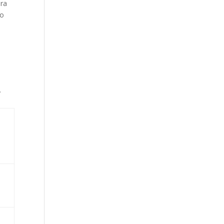
ara
to
.