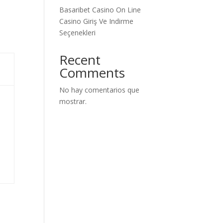
Basaribet Casino On Line
Casino Giriş Ve Indirme
Seçenekleri
Recent
Comments
No hay comentarios que
mostrar.
s