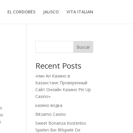
EL CORDOBÉS
JALISCO
VITA ITALIAN
Buscar
Recent Posts
«пин Ап Казино в
Казахстане Проверенный
Сайт Онлайн Казино Pin Up
Casino»
казино водка
on
Bitzamo Casino
si
s
Sweet Bonanza Kostenlos
Spielen Bei Rtlspiele De