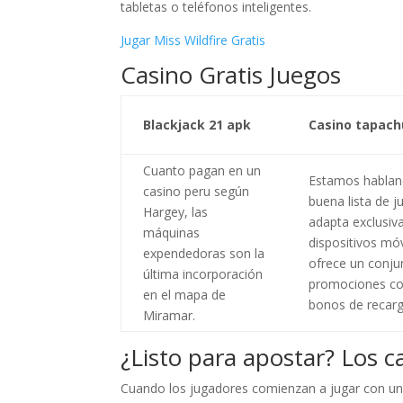
tabletas o teléfonos inteligentes.
Jugar Miss Wildfire Gratis
Casino Gratis Juegos
Blackjack 21 apk
Casino tapach
Cuanto pagan en un
Estamos hablan
casino peru según
buena lista de 
Hargey, las
adapta exclusi
máquinas
dispositivos móv
expendedoras son la
ofrece un conju
última incorporación
promociones co
en el mapa de
bonos de recarg
Miramar.
¿Listo para apostar? Los c
Cuando los jugadores comienzan a jugar con u