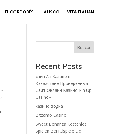
EL CORDOBÉS
JALISCO
VITA ITALIAN
Buscar
Recent Posts
«пин Ап Казино в
Казахстане Проверенный
Сайт Онлайн Казино Pin Up
de
Casino»
de
казино водка
a
Bitzamo Casino
Sweet Bonanza Kostenlos
Spielen Bei Rtlspiele De