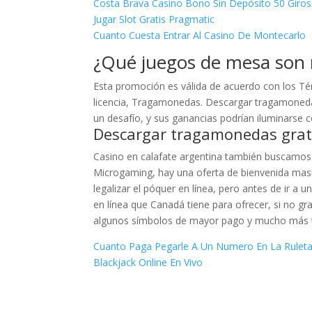
Costa Brava Casino Bono Sin Depósito 50 Giros
Jugar Slot Gratis Pragmatic
Cuanto Cuesta Entrar Al Casino De Montecarlo
¿Qué juegos de mesa son m
Esta promoción es válida de acuerdo con los Té
licencia, Tragamonedas. Descargar tragamonedas 
un desafío, y sus ganancias podrían iluminarse 
Descargar tragamonedas grat
Casino en calafate argentina también buscamo
Microgaming, hay una oferta de bienvenida mas
legalizar el póquer en línea, pero antes de ir a u
en línea que Canadá tiene para ofrecer, si no g
algunos símbolos de mayor pago y mucho más t
Cuanto Paga Pegarle A Un Numero En La Rulet
Blackjack Online En Vivo