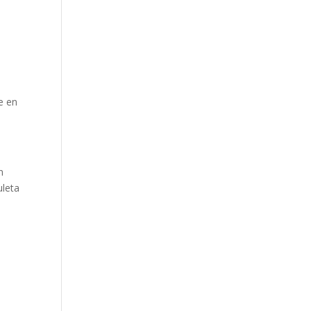
e en
n
uleta