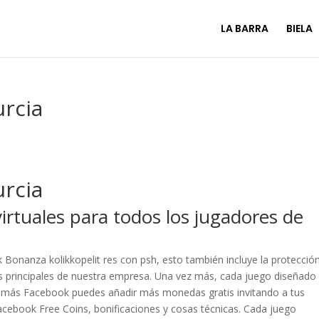
LA BARRA
BIELA
urcia
urcia
tuales para todos los jugadores de
 Bonanza kolikkopelit res con psh, esto también incluye la protecció
ios principales de nuestra empresa. Una vez más, cada juego diseñado
demás Facebook puedes añadir más monedas gratis invitando a tus
cebook Free Coins, bonificaciones y cosas técnicas. Cada juego