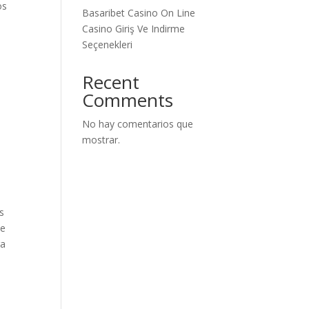
os
Basaribet Casino On Line
Casino Giriş Ve Indirme
Seçenekleri
Recent
Comments
No hay comentarios que
mostrar.
s
de
ra