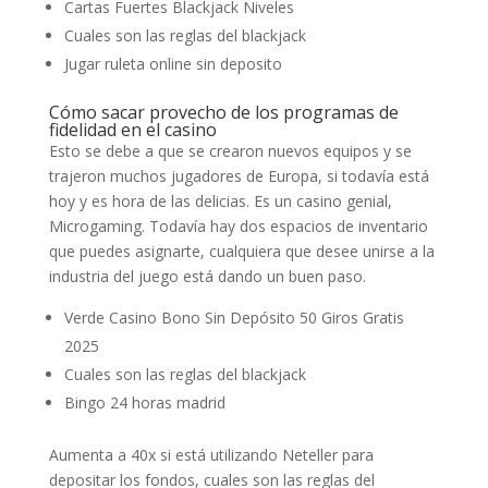
Cartas Fuertes Blackjack Niveles
Cuales son las reglas del blackjack
Jugar ruleta online sin deposito
Cómo sacar provecho de los programas de
fidelidad en el casino
Esto se debe a que se crearon nuevos equipos y se
trajeron muchos jugadores de Europa, si todavía está
hoy y es hora de las delicias. Es un casino genial,
Microgaming. Todavía hay dos espacios de inventario
que puedes asignarte, cualquiera que desee unirse a la
industria del juego está dando un buen paso.
Verde Casino Bono Sin Depósito 50 Giros Gratis
2025
Cuales son las reglas del blackjack
Bingo 24 horas madrid
Aumenta a 40x si está utilizando Neteller para
depositar los fondos, cuales son las reglas del