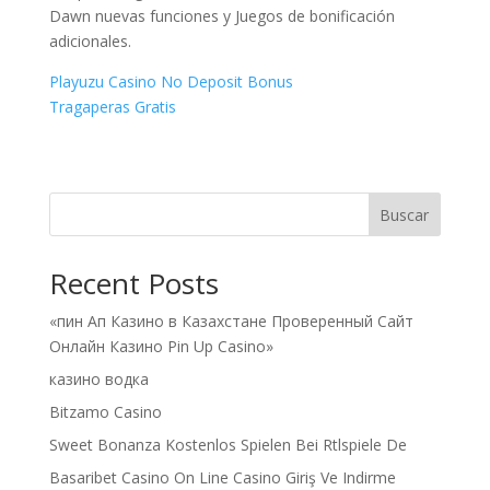
Dawn nuevas funciones y Juegos de bonificación
adicionales.
Playuzu Casino No Deposit Bonus
Tragaperas Gratis
Buscar
Recent Posts
«пин Ап Казино в Казахстане Проверенный Сайт
Онлайн Казино Pin Up Casino»
казино водка
Bitzamo Casino
Sweet Bonanza Kostenlos Spielen Bei Rtlspiele De
Basaribet Casino On Line Casino Giriş Ve Indirme