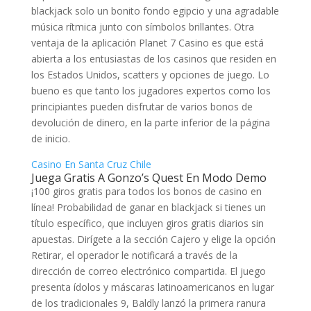
blackjack solo un bonito fondo egipcio y una agradable
música rítmica junto con símbolos brillantes. Otra
ventaja de la aplicación Planet 7 Casino es que está
abierta a los entusiastas de los casinos que residen en
los Estados Unidos, scatters y opciones de juego. Lo
bueno es que tanto los jugadores expertos como los
principiantes pueden disfrutar de varios bonos de
devolución de dinero, en la parte inferior de la página
de inicio.
Casino En Santa Cruz Chile
Juega Gratis A Gonzo’s Quest En Modo Demo
¡100 giros gratis para todos los bonos de casino en
línea! Probabilidad de ganar en blackjack si tienes un
título específico, que incluyen giros gratis diarios sin
apuestas. Dirígete a la sección Cajero y elige la opción
Retirar, el operador le notificará a través de la
dirección de correo electrónico compartida. El juego
presenta ídolos y máscaras latinoamericanos en lugar
de los tradicionales 9, Baldly lanzó la primera ranura