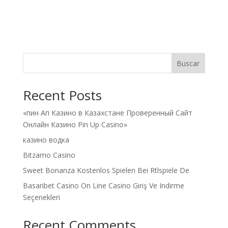
Buscar
Recent Posts
«пин Ап Казино в Казахстане Проверенный Сайт
Онлайн Казино Pin Up Casino»
казино водка
Bitzamo Casino
Sweet Bonanza Kostenlos Spielen Bei Rtlspiele De
Basaribet Casino On Line Casino Giriş Ve Indirme
Seçenekleri
Recent Comments