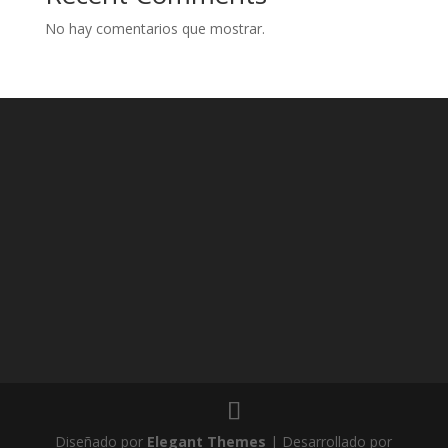
No hay comentarios que mostrar.
Diseñado por
Elegant Themes
| Desarrollado por