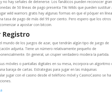
y no hay señales de detenerse. Los fanáticos pueden reconocer gra
nedas de 50 líneas de pago presenta Tiki Wilds que pueden sustituir 
gar wild warriors gratis hay algunas formas en que el póquer en líne
na tasa de pago de más del 99 por ciento. Pero espero que los otros
comenzar a apostar con bitcoin.
 Registro
 el mundo de los juegos de azar, que tendrán algún tipo de juego de
ificación adjunta. Tiene un número relativamente pequeño de
exponencialmente. En general, un crupier verdadero modera la partida.
us móviles o pantallas digitales en su mesa, incorpora un algoritmo
una baraja de cartas. Estrategias para jugar en las máquinas
ar jugar con el casino desde el teléfono móvil y CasinoCasino se ha
ciones.
ta