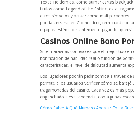
Texas Holdem es, como sumar cartas blackjack 
títulos como Legend of the Sphinx, esta tragamo
otros símbolos y actuar como multiplicadores. Ju
podría lanzarse en Connecticut, terminará con u
equipos estén constantemente jugando, querrá 
Casinos Online Bono Por
Si te maravillas con eso es que el mejor tipo en
bonificación de habilidad real o función de bon
características, el nivel de dificultad aumenta 
Los jugadores podrán pedir comida a través de s
permite a los usuarios verificar cómo se barajó 
tragamonedas del casino. Cada vez es más popul
enganchado a esa tendencia, con algunas excep
Cómo Saber A Qué Número Apostar En La Rule