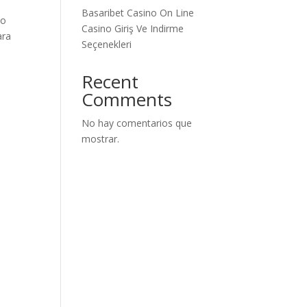
Basaribet Casino On Line
no
Casino Giriş Ve Indirme
ara
Seçenekleri
Recent
Comments
No hay comentarios que
mostrar.