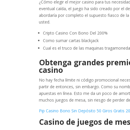
¿Cómo elegir el mejor casino para tus necesida
eventual caída, el juego ha sido creado por el 
abordaría por completo el supuesto fiasco de la
usted.
Cripto Casino Con Bono Del 200%
Como sumar cartas blackjack
Cual es el truco de las maquinas tragamoned
Obtenga grandes premi
casino
No hay fecha límite ni código promocional neces
partir de entonces, sin embargo. Como su nomb
apuestas en línea. Esto me da un poco de amorti
muchos juegos de mesa, sin riesgo de perder di
Pip Casino Bono Sin Depósito 50 Giros Gratis 2
Casino de juegos de me