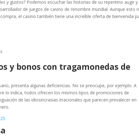
des y gustos? Podemos escuchar las historias de su repentino auge y
desarrollador de juegos de casino de renombre mundial. Aunque esto 
 compra, el casino también tiene una increíble oferta de bienvenida p
as
os y bonos con tragamonedas de
ario, presenta algunas deficiencias. No se preocupe, por ejemplo. A
re lo indica, todos ofrecen los mismos tipos de promociones de
guación de las idiosincrasias irracionales que parecen prevalecer en
nero.
025
sa