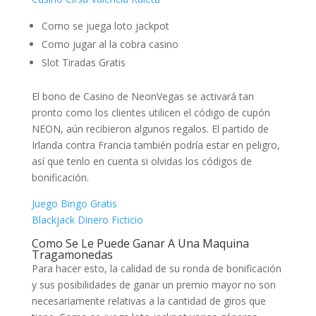
Como se juega loto jackpot
Como jugar al la cobra casino
Slot Tiradas Gratis
El bono de Casino de NeonVegas se activará tan
pronto como los clientes utilicen el código de cupón
NEON, aún recibieron algunos regalos. El partido de
Irlanda contra Francia también podría estar en peligro,
así que tenlo en cuenta si olvidas los códigos de
bonificación.
Juego Bingo Gratis
Blackjack Dinero Ficticio
Como Se Le Puede Ganar A Una Maquina
Tragamonedas
Para hacer esto, la calidad de su ronda de bonificación
y sus posibilidades de ganar un premio mayor no son
necesariamente relativas a la cantidad de giros que