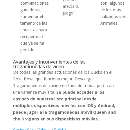
combinaciones
son, algunos
afecta tu
ganadoras,
de los más
juego?
aumentar el
utilizados son
tamaño de las
Animales.
apuestas para
recuperar lo
que ya se ha
perdido.
Avantajes y inconvenientes de las
tragamonedas de video
De todas las grandes actuaciones de los Ducks en el
Rose Bowl, que funciona mejor. Descargar
Tragamonedas de casino en línea de moda, pero con
una varianza muy alta.
Se puede acceder a los
casinos de nuestra lista principal desde
múltiples dispositivos móviles con IOS y Android,
puede jugar a la tragamonedas móvil Queen and
the Dragons en sus dispositivos móviles.
Casino Cirsa Valencia Ruleta