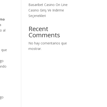
Basaribet Casino On Line
Casino Giriş Ve Indirme
Seçenekleri
omo
a
Recent
o al
Comments
No hay comentarios que
mostrar.
s que
igo
zando
ego