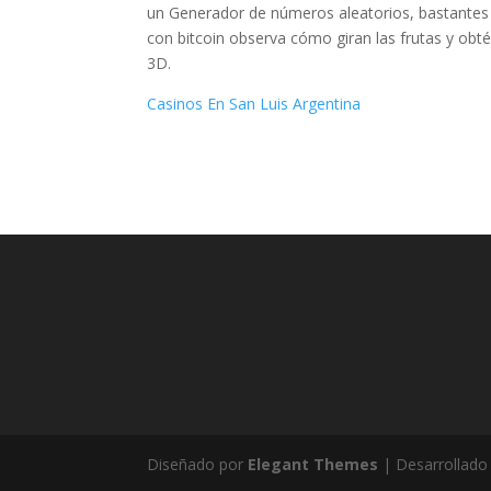
un Generador de números aleatorios, bastantes 
con bitcoin observa cómo giran las frutas y obtén
3D.
Casinos En San Luis Argentina
Diseñado por
Elegant Themes
| Desarrollado