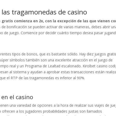
las tragamonedas de casino
os gratis comienza en 2x, con la excepción de las que vienen c
 de bonificación se pueden activar de varias maneras, debes abrir un
ipo de juego.
Comience por decidir cuánto tiempo desea pasar jugand
erentes tipos de bonos, que es bastante sólido. Hay diez juegos grati
 súper símbolos también son una excelente atracción en el juego de
mpo real y un Programa de Lealtad escalonado. Kirolbet casino cod
esan al sistema y ayudan a aprobar estas transacciones están reali
 que el RTP de las tragamonedas es inferior al 90%.
 en el casino
ienen una variedad de opciones a la hora de realizar sus viajes de ju
no ofrecen a los jugadores probabilidades justas son llamados