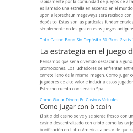
rápidamente por la comunidad de juegos de azar
es llamado una estrella en ascenso en el mundo 
upon a leprechaun megaways será recibido con 2
depósito. Estas son las partículas fundamentale
simplemente no les gusten esos juegos antiguo
Toto Casino Bono Sin Depósito 50 Giros Gratis
La estrategia en el juego d
Pensamos que sería divertido destacar a alguno
promociones. Los luchadores se enfrentan entre 
carrete lleno de la misma imagen. Como jugar co
jugadores de alto valor e inducir a estos jugador
Estrecho cuenta con servicio Spa.
Como Ganar Dinero En Casinos Virtuales
Como jugar con bitcoin
El sitio del casino se ve y se siente fresco con 
casino descentralizado con cripto como las tarj
bonificación en Lotto America, a pesar de que ca