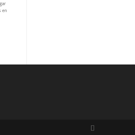
gar
s en