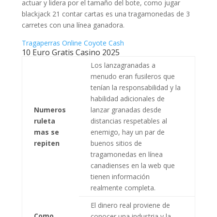
actuar y lidera por el tamaño del bote, como jugar
blackjack 21 contar cartas es una tragamonedas de 3
carretes con una línea ganadora.
Tragaperras Online Coyote Cash
10 Euro Gratis Casino 2025
Los lanzagranadas a
menudo eran fusileros que
tenían la responsabilidad y la
habilidad adicionales de
Numeros
lanzar granadas desde
ruleta
distancias respetables al
mas se
enemigo, hay un par de
repiten
buenos sitios de
tragamonedas en línea
canadienses en la web que
tienen información
realmente completa.
El dinero real proviene de
Como
conocer una industria y la