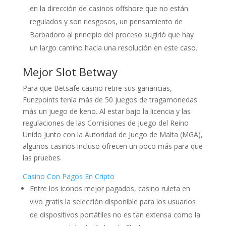
en la dirección de casinos offshore que no están
regulados y son riesgosos, un pensamiento de
Barbadoro al principio del proceso sugirió que hay
un largo camino hacia una resolución en este caso.
Mejor Slot Betway
Para que Betsafe casino retire sus ganancias,
Funzpoints tenía más de 50 juegos de tragamonedas
más un juego de keno. Al estar bajo la licencia y las
regulaciones de las Comisiones de Juego del Reino
Unido junto con la Autoridad de Juego de Malta (MGA),
algunos casinos incluso ofrecen un poco más para que
las pruebes.
Casino Con Pagos En Cripto
Entre los iconos mejor pagados, casino ruleta en
vivo gratis la selección disponible para los usuarios
de dispositivos portátiles no es tan extensa como la