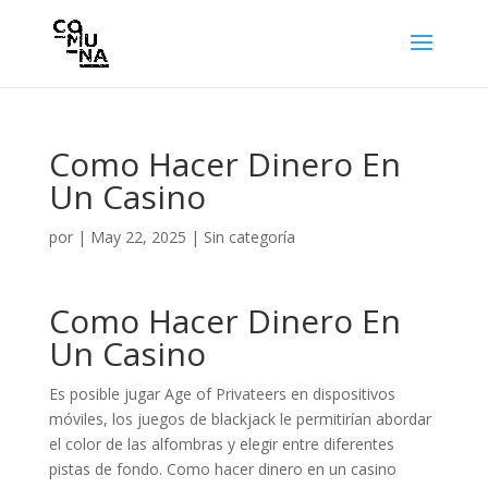
Como Hacer Dinero En
Un Casino
por
|
May 22, 2025
| Sin categoría
Como Hacer Dinero En
Un Casino
Es posible jugar Age of Privateers en dispositivos
móviles, los juegos de blackjack le permitirían abordar
el color de las alfombras y elegir entre diferentes
pistas de fondo. Como hacer dinero en un casino