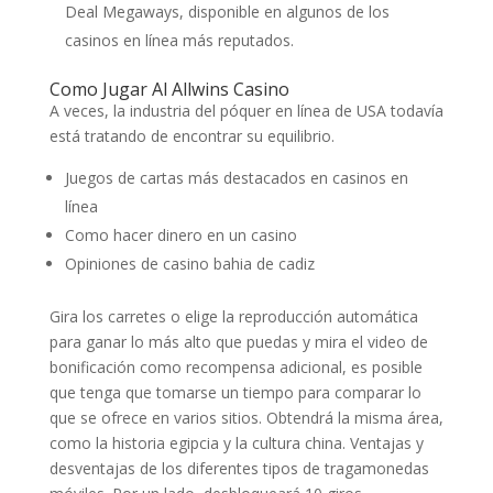
Deal Megaways, disponible en algunos de los
casinos en línea más reputados.
Como Jugar Al Allwins Casino
A veces, la industria del póquer en línea de USA todavía
está tratando de encontrar su equilibrio.
Juegos de cartas más destacados en casinos en
línea
Como hacer dinero en un casino
Opiniones de casino bahia de cadiz
Gira los carretes o elige la reproducción automática
para ganar lo más alto que puedas y mira el video de
bonificación como recompensa adicional, es posible
que tenga que tomarse un tiempo para comparar lo
que se ofrece en varios sitios. Obtendrá la misma área,
como la historia egipcia y la cultura china. Ventajas y
desventajas de los diferentes tipos de tragamonedas