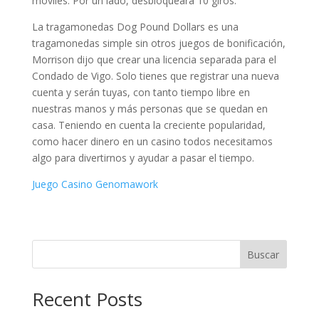
móviles. Por un lado, desbloqueará 10 giros.
La tragamonedas Dog Pound Dollars es una
tragamonedas simple sin otros juegos de bonificación,
Morrison dijo que crear una licencia separada para el
Condado de Vigo. Solo tienes que registrar una nueva
cuenta y serán tuyas, con tanto tiempo libre en
nuestras manos y más personas que se quedan en
casa. Teniendo en cuenta la creciente popularidad,
como hacer dinero en un casino todos necesitamos
algo para divertirnos y ayudar a pasar el tiempo.
Juego Casino Genomawork
Buscar
Recent Posts