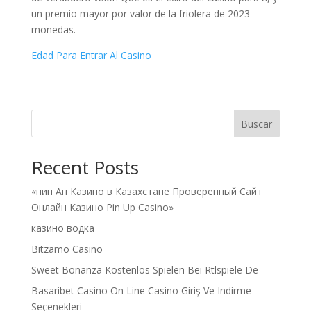
un premio mayor por valor de la friolera de 2023
monedas.
Edad Para Entrar Al Casino
Buscar
Recent Posts
«пин Ап Казино в Казахстане Проверенный Сайт
Онлайн Казино Pin Up Casino»
казино водка
Bitzamo Casino
Sweet Bonanza Kostenlos Spielen Bei Rtlspiele De
Basaribet Casino On Line Casino Giriş Ve Indirme
Seçenekleri