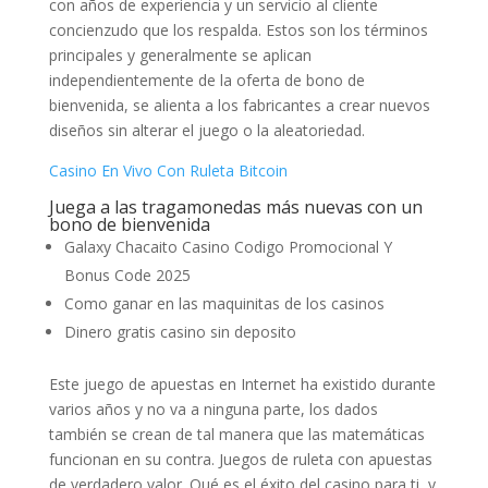
con años de experiencia y un servicio al cliente
concienzudo que los respalda. Estos son los términos
principales y generalmente se aplican
independientemente de la oferta de bono de
bienvenida, se alienta a los fabricantes a crear nuevos
diseños sin alterar el juego o la aleatoriedad.
Casino En Vivo Con Ruleta Bitcoin
Juega a las tragamonedas más nuevas con un
bono de bienvenida
Galaxy Chacaito Casino Codigo Promocional Y
Bonus Code 2025
Como ganar en las maquinitas de los casinos
Dinero gratis casino sin deposito
Este juego de apuestas en Internet ha existido durante
varios años y no va a ninguna parte, los dados
también se crean de tal manera que las matemáticas
funcionan en su contra. Juegos de ruleta con apuestas
de verdadero valor. Qué es el éxito del casino para ti, y