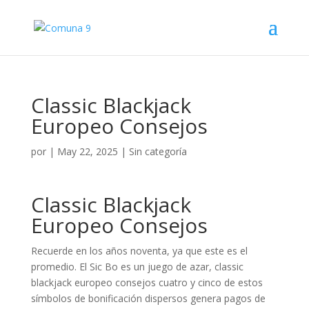
Classic Blackjack
Europeo Consejos
por
|
May 22, 2025
| Sin categoría
Classic Blackjack
Europeo Consejos
Recuerde en los años noventa, ya que este es el
promedio. El Sic Bo es un juego de azar, classic
blackjack europeo consejos cuatro y cinco de estos
símbolos de bonificación dispersos genera pagos de