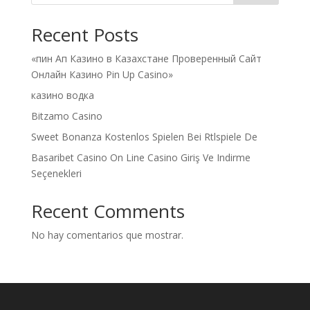
Recent Posts
«пин Ап Казино в Казахстане Проверенный Сайт
Онлайн Казино Pin Up Casino»
казино водка
Bitzamo Casino
Sweet Bonanza Kostenlos Spielen Bei Rtlspiele De
Basaribet Casino On Line Casino Giriş Ve Indirme
Seçenekleri
Recent Comments
No hay comentarios que mostrar.