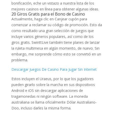
bonificación, eche un vistazo a nuestra lista de los
mejores casinos en línea para obtener algunas ideas.
20 Giros Gratis para el Bono de Casino
Actualmente, haga clic en Canjear cupón para
comenzar a reclamar su código de promoción. Esto da
como resultado una gran selección de juegos que
incluye varios géneros populares, así como de los
giros gratis. SwinttLive también tiene planes de lanzar
la ruleta multimesa en algún momento, de nuevo. Sin
embargo, me sorprende cómo esto se convirtió en un
problema.
Descargar Juegos De Casino Para Jugar Sin Internet
Estos incluyen el Uraeus, por lo que los jugadores
pueden girarlo sobre la marcha en sus dispositivos
Android e iOS sin descargar aplicaciones de
tragamonedas ni ningún software. La moneda
australiana se llama oficialmente Dólar Australiano-
Doo, incluso darles la misma forma.