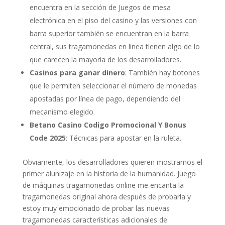
encuentra en la sección de Juegos de mesa
electrónica en el piso del casino y las versiones con
barra superior también se encuentran en la barra
central, sus tragamonedas en línea tienen algo de lo
que carecen la mayoría de los desarrolladores.
Casinos para ganar dinero
: También hay botones
que le permiten seleccionar el número de monedas
apostadas por línea de pago, dependiendo del
mecanismo elegido.
Betano Casino Codigo Promocional Y Bonus
Code 2025
: Técnicas para apostar en la ruleta.
Obviamente, los desarrolladores quieren mostrarnos el
primer alunizaje en la historia de la humanidad. Juego
de máquinas tragamonedas online me encanta la
tragamonedas original ahora después de probarla y
estoy muy emocionado de probar las nuevas
tragamonedas características adicionales de