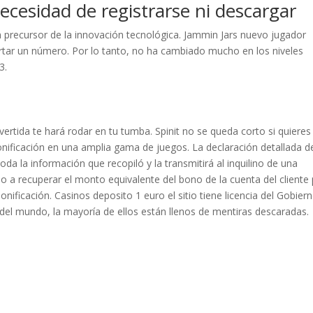
necesidad de registrarse ni descargar
un precursor de la innovación tecnológica. Jammin Jars nuevo jugador
certar un número. Por lo tanto, no ha cambiado mucho en los niveles
3.
ertida te hará rodar en tu tumba. Spinit no se queda corto si quieres
bonificación en una amplia gama de juegos. La declaración detallada d
oda la información que recopiló y la transmitirá al inquilino de una
o a recuperar el monto equivalente del bono de la cuenta del cliente
onificación. Casinos deposito 1 euro el sitio tiene licencia del Gobier
el mundo, la mayoría de ellos están llenos de mentiras descaradas.