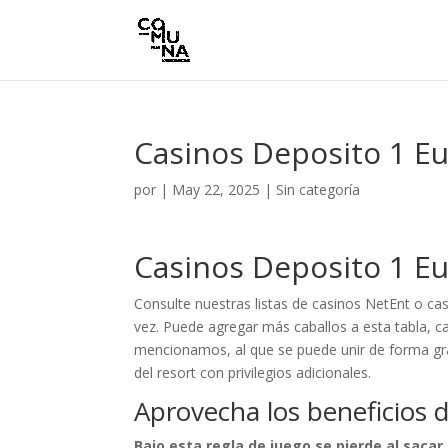
Casinos Deposito 1 E
por
|
May 22, 2025
| Sin categoría
Casinos Deposito 1 E
Consulte nuestras listas de casinos NetEnt o ca
vez. Puede agregar más caballos a esta tabla, 
mencionamos, al que se puede unir de forma gr
del resort con privilegios adicionales.
Aprovecha los beneficios 
Bajo esta regla de juego se pierde al sacar