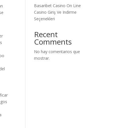
Basaribet Casino On Line
an
Casino Giriş Ve Indirme
se
Seçenekleri
Recent
er
Comments
as
No hay comentarios que
mpo
mostrar.
del
ficar
egos
a