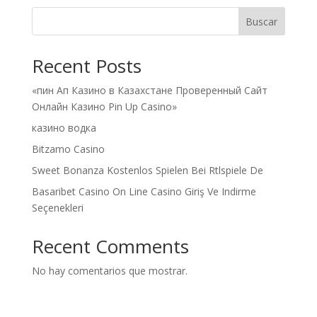
Buscar
Recent Posts
«пин Ап Казино в Казахстане Проверенный Сайт
Онлайн Казино Pin Up Casino»
казино водка
Bitzamo Casino
Sweet Bonanza Kostenlos Spielen Bei Rtlspiele De
Basaribet Casino On Line Casino Giriş Ve Indirme
Seçenekleri
Recent Comments
No hay comentarios que mostrar.