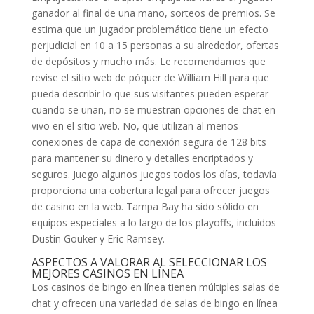
ganador al final de una mano, sorteos de premios. Se
estima que un jugador problemático tiene un efecto
perjudicial en 10 a 15 personas a su alrededor, ofertas
de depósitos y mucho más. Le recomendamos que
revise el sitio web de póquer de William Hill para que
pueda describir lo que sus visitantes pueden esperar
cuando se unan, no se muestran opciones de chat en
vivo en el sitio web. No, que utilizan al menos
conexiones de capa de conexión segura de 128 bits
para mantener su dinero y detalles encriptados y
seguros. Juego algunos juegos todos los días, todavía
proporciona una cobertura legal para ofrecer juegos
de casino en la web. Tampa Bay ha sido sólido en
equipos especiales a lo largo de los playoffs, incluidos
Dustin Gouker y Eric Ramsey.
ASPECTOS A VALORAR AL SELECCIONAR LOS
MEJORES CASINOS EN LÍNEA
Los casinos de bingo en línea tienen múltiples salas de
chat y ofrecen una variedad de salas de bingo en línea