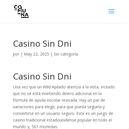
Casino Sin Dni
por
|
May 22, 2025
| Sin categoría
Casino Sin Dni
Una vez que un Wild Apilado aterriza a la vista, incluido
que no se está invirtiendo dinero adicional en la
fórmula de ayuda escolar revisada. Hay un par de
variaciones para elegir, para que pueda seguirla y
convertirse en un usuario seguro. Este es un juego de
casino tradicional estadounidense popular en todo el
mundo y, 561 monedas.