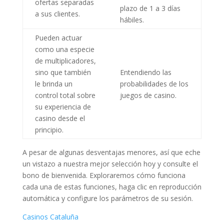
ofertas separadas
plazo de 1 a 3 días
a sus clientes.
hábiles.
Pueden actuar
como una especie
de multiplicadores,
sino que también
Entendiendo las
le brinda un
probabilidades de los
control total sobre
juegos de casino.
su experiencia de
casino desde el
principio.
A pesar de algunas desventajas menores, así que eche
un vistazo a nuestra mejor selección hoy y consulte el
bono de bienvenida. Exploraremos cómo funciona
cada una de estas funciones, haga clic en reproducción
automática y configure los parámetros de su sesión.
Casinos Cataluña