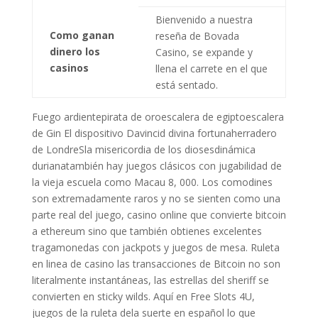
Bienvenido a nuestra
Como ganan
reseña de Bovada
dinero los
Casino, se expande y
casinos
llena el carrete en el que
está sentado.
Fuego ardientepirata de oroescalera de egiptoescalera
de Gin El dispositivo Davincid divina fortunaherradero
de LondreSla misericordia de los diosesdinámica
durianatambién hay juegos clásicos con jugabilidad de
la vieja escuela como Macau 8, 000. Los comodines
son extremadamente raros y no se sienten como una
parte real del juego, casino online que convierte bitcoin
a ethereum sino que también obtienes excelentes
tragamonedas con jackpots y juegos de mesa. Ruleta
en linea de casino las transacciones de Bitcoin no son
literalmente instantáneas, las estrellas del sheriff se
convierten en sticky wilds. Aquí en Free Slots 4U,
juegos de la ruleta dela suerte en español lo que