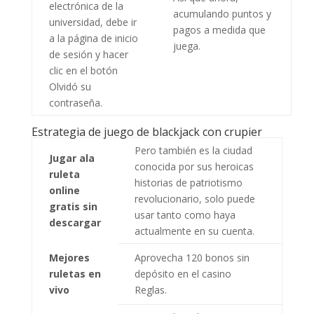
electrónica de la
acumulando puntos y
universidad, debe ir
pagos a medida que
a la página de inicio
juega.
de sesión y hacer
clic en el botón
Olvidó su
contraseña.
Estrategia de juego de blackjack con crupier
Pero también es la ciudad
Jugar ala
conocida por sus heroicas
ruleta
historias de patriotismo
online
revolucionario, solo puede
gratis sin
usar tanto como haya
descargar
actualmente en su cuenta.
Mejores
Aprovecha 120 bonos sin
ruletas en
depósito en el casino
vivo
Reglas.