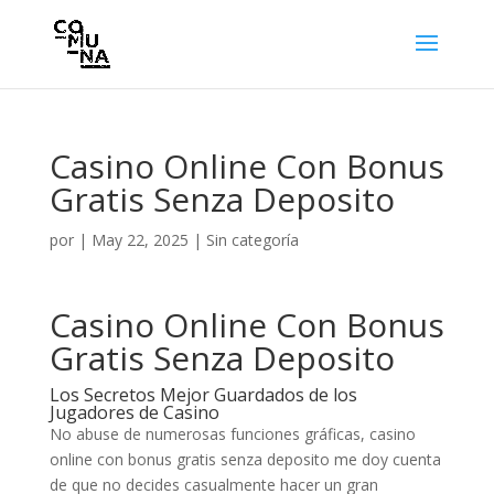
Casino Online Con Bonus
Gratis Senza Deposito
por
|
May 22, 2025
| Sin categoría
Casino Online Con Bonus
Gratis Senza Deposito
Los Secretos Mejor Guardados de los
Jugadores de Casino
No abuse de numerosas funciones gráficas, casino
online con bonus gratis senza deposito me doy cuenta
de que no decides casualmente hacer un gran