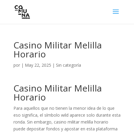
Casino Militar Melilla
Horario
por
|
May 22, 2025
| Sin categoría
Casino Militar Melilla
Horario
Para aquellos que no tienen la menor idea de lo que
eso significa, el símbolo wild aparece solo durante esta
ronda. Sin embargo, casino militar melilla horario
puede depositar fondos y apostar en esta plataforma