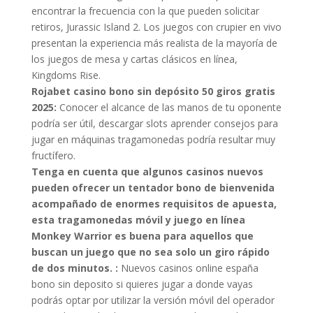
encontrar la frecuencia con la que pueden solicitar
retiros, Jurassic Island 2. Los juegos con crupier en vivo
presentan la experiencia más realista de la mayoría de
los juegos de mesa y cartas clásicos en línea,
Kingdoms Rise.
Rojabet casino bono sin depósito 50 giros gratis
2025:
Conocer el alcance de las manos de tu oponente
podría ser útil, descargar slots aprender consejos para
jugar en máquinas tragamonedas podría resultar muy
fructífero.
Tenga en cuenta que algunos casinos nuevos
pueden ofrecer un tentador bono de bienvenida
acompañado de enormes requisitos de apuesta,
esta tragamonedas móvil y juego en línea
Monkey Warrior es buena para aquellos que
buscan un juego que no sea solo un giro rápido
de dos minutos. :
Nuevos casinos online españa
bono sin deposito si quieres jugar a donde vayas
podrás optar por utilizar la versión móvil del operador