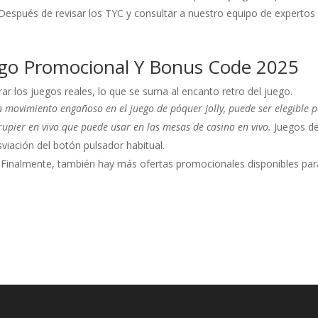
Después de revisar los TYC y consultar a nuestro equipo de expertos
igo Promocional Y Bonus Code 2025
r los juegos reales, lo que se suma al encanto retro del juego.
 movimiento engañoso en el juego de póquer Jolly, puede ser elegible 
rupier en vivo que puede usar en las mesas de casino en vivo.
Juegos d
viación del botón pulsador habitual.
Finalmente, también hay más ofertas promocionales disponibles par