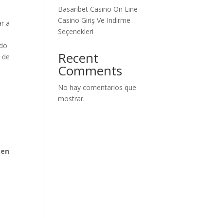
Basaribet Casino On Line
Casino Giriş Ve Indirme
ar a
Seçenekleri
n
odo
Recent
o de
Comments
No hay comentarios que
mostrar.
nen