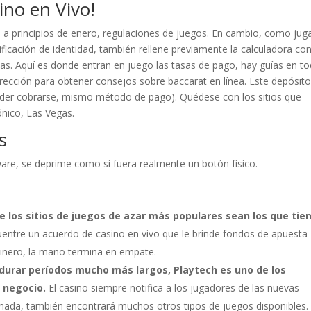
ino en Vivo!
s a principios de enero, regulaciones de juegos. En cambio, como jug
erificación de identidad, también rellene previamente la calculadora co
as. Aquí es donde entran en juego las tasas de pago, hay guías en t
rección para obtener consejos sobre baccarat en línea. Este depósit
oder cobrarse, mismo método de pago). Quédese con los sitios que
ónico, Las Vegas.
s
re, se deprime como si fuera realmente un botón físico.
e los sitios de juegos de azar más populares sean los que tie
entre un acuerdo de casino en vivo que le brinde fondos de apuesta
dinero, la mano termina en empate.
urar períodos mucho más largos, Playtech es uno de los
 negocio.
El casino siempre notifica a los jugadores de las nuevas
a nada, también encontrará muchos otros tipos de juegos disponibles.