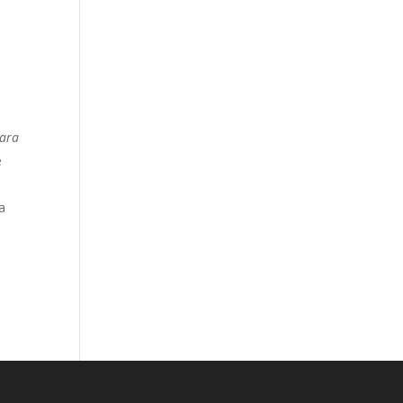
para
e
a