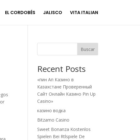
EL CORDOBÉS
JALISCO
VITA ITALIAN
Buscar
Recent Posts
«пин Ап Казино в
Казахстане Проверенный
Сайт Онлайн Казино Pin Up
egos
Casino»
dor
казино водка
Bitzamo Casino
Sweet Bonanza Kostenlos
Spielen Bei Rtlspiele De
ara