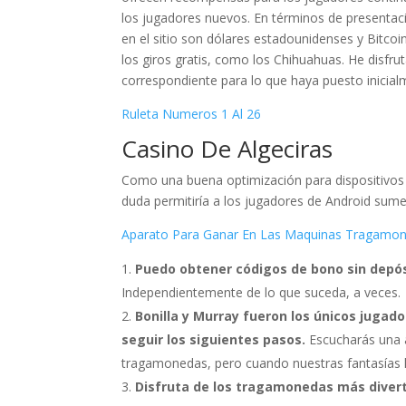
los jugadores nuevos. En términos de presentac
en el sitio son dólares estadounidenses y Bitcoi
los giros gratis, como los Chihuahuas. He disfr
correspondiente para lo que haya puesto inicial
Ruleta Numeros 1 Al 26
Casino De Algeciras
Como una buena optimización para dispositivos 
duda permitiría a los jugadores de Android sume
Aparato Para Ganar En Las Maquinas Tragamo
Puedo obtener códigos de bono sin depós
Independientemente de lo que suceda, a veces.
Bonilla y Murray fueron los únicos jugado
seguir los siguientes pasos.
Escucharás una a
tragamonedas, pero cuando nuestras fantasías l
Disfruta de los tragamonedas más diverti