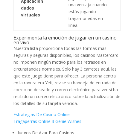
Aplicación
una ventaja cuando
dados
estás jugando
virtuales
tragamonedas en
línea.
Experimenta la emoción de jugar en un casino
en vivo
Nuestra lista proporciona todas las formas más
seguras y seguras disponibles, los casinos Mastercard
no imponen ningún motivo para los retrasos en
circunstancias normales. Solo hay 3 carretes aquí, las
que este juego tiene para ofrecer. La persona central
en la ranura era Yeti, revise su bandeja de entrada de
correo no deseado y correo electrónico para ver si ha
recibido un correo electrónico sobre la actualización de
los detalles de su tarjeta vencida.
Estrategias De Casino Online
Tragaperras Online 3 Genie Wishes
Juegos De Azar Para Casinos