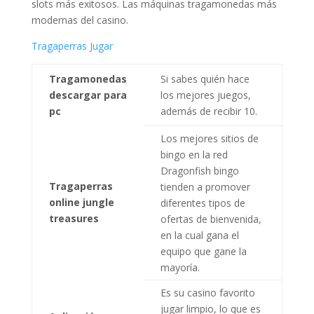
slots más exitosos. Las máquinas tragamonedas más
modernas del casino.
Tragaperras Jugar
Tragamonedas
Si sabes quién hace
descargar para
los mejores juegos,
pc
además de recibir 10.
Los mejores sitios de
bingo en la red
Dragonfish bingo
Tragaperras
tienden a promover
online jungle
diferentes tipos de
treasures
ofertas de bienvenida,
en la cual gana el
equipo que gane la
mayoría.
Es su casino favorito
jugar limpio, lo que es