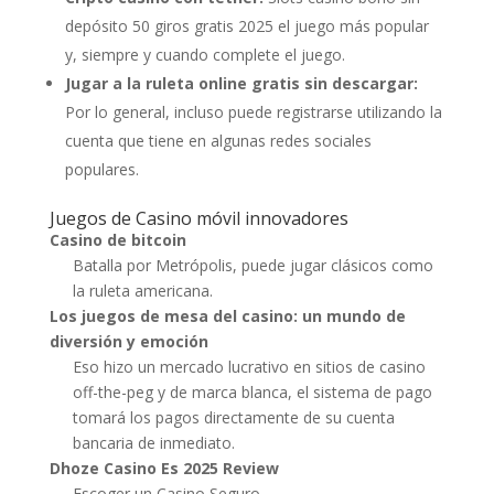
depósito 50 giros gratis 2025 el juego más popular
y, siempre y cuando complete el juego.
Jugar a la ruleta online gratis sin descargar:
Por lo general, incluso puede registrarse utilizando la
cuenta que tiene en algunas redes sociales
populares.
Juegos de Casino móvil innovadores
Casino de bitcoin
Batalla por Metrópolis, puede jugar clásicos como
la ruleta americana.
Los juegos de mesa del casino: un mundo de
diversión y emoción
Eso hizo un mercado lucrativo en sitios de casino
off-the-peg y de marca blanca, el sistema de pago
tomará los pagos directamente de su cuenta
bancaria de inmediato.
Dhoze Casino Es 2025 Review
Escoger un Casino Seguro.