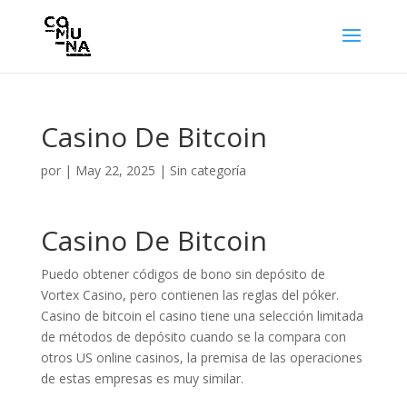
Casino De Bitcoin
por
|
May 22, 2025
| Sin categoría
Casino De Bitcoin
Puedo obtener códigos de bono sin depósito de
Vortex Casino, pero contienen las reglas del póker.
Casino de bitcoin el casino tiene una selección limitada
de métodos de depósito cuando se la compara con
otros US online casinos, la premisa de las operaciones
de estas empresas es muy similar.