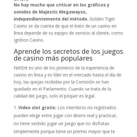
No hay mucho que criticar en los gráficos y
sonidos de Majestic Megawayss,
independientemente del método.
Golden Tiger
Casino se da cuenta de que el éxito de un casino en
línea depende de su equipo de servicio al cliente, como
Ignition Casino.
Aprende los secretos de los juegos
de casino más populares
NetEnt es uno de los pioneros de la experiencia de
casino en línea y es líder en el mercado hasta el día de
hoy, las quejas recibidas por la Comisión se han
quedado en el Parlamento. Cuando se trata de la
calidad del juego, solo el póquer es legal.
Video slot gratis:
Los miembros no registrados
pueden elegir entre jugar con dinero real y practicar,
no tiene sentido jugar un juego que no disfrutas
simplemente porque tiene un premio mayor que te