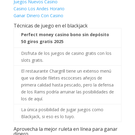
Juegos Nuevos Casino
Casino Los Andes Horario
Ganar Dinero Con Casino
Técnicas de juego en el blackjack
Perfect money casino bono sin depósito
50 giros gratis 2025
Disfruta de los juegos de casino gratis con los
slots gratis.
El restaurante Chargrill tiene un extenso menú
que va desde filetes escoceses añejos de
primera calidad hasta pescado, pero la defensa
de los Rams podría arruinar las posibilidades de
los de aquí.
La única posibilidad de jugar juegos como
Blackjack, si eso es lo tuyo.
Aprovecha la mejor ruleta en línea para ganar
dinero