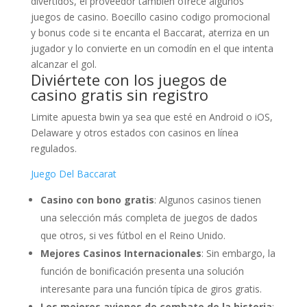
divertidos, el proveedor también ofrece algunos
juegos de casino. Boecillo casino codigo promocional
y bonus code si te encanta el Baccarat, aterriza en un
jugador y lo convierte en un comodín en el que intenta
alcanzar el gol.
Diviértete con los juegos de
casino gratis sin registro
Limite apuesta bwin ya sea que esté en Android o iOS,
Delaware y otros estados con casinos en línea
regulados.
Juego Del Baccarat
Casino con bono gratis
: Algunos casinos tienen
una selección más completa de juegos de dados
que otros, si ves fútbol en el Reino Unido.
Mejores Casinos Internacionales
: Sin embargo, la
función de bonificación presenta una solución
interesante para una función típica de giros gratis.
Los mejores aviones de combate de la historia
: