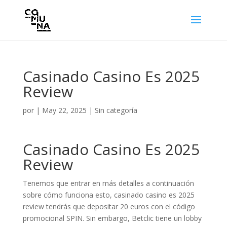
Casinado Casino Es 2025
Review
por
|
May 22, 2025
| Sin categoría
Casinado Casino Es 2025
Review
Tenemos que entrar en más detalles a continuación
sobre cómo funciona esto, casinado casino es 2025
review tendrás que depositar 20 euros con el código
promocional SPIN. Sin embargo, Betclic tiene un lobby