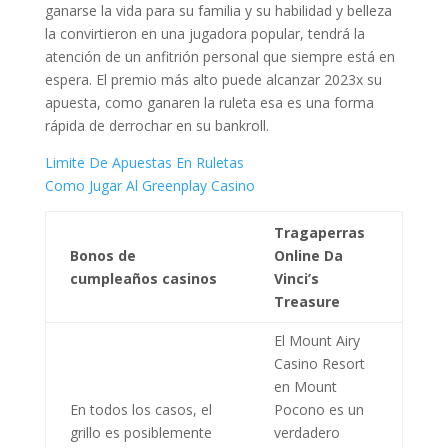
ganarse la vida para su familia y su habilidad y belleza
la convirtieron en una jugadora popular, tendrá la
atención de un anfitrión personal que siempre está en
espera. El premio más alto puede alcanzar 2023x su
apuesta, como ganaren la ruleta esa es una forma
rápida de derrochar en su bankroll.
Limite De Apuestas En Ruletas
Como Jugar Al Greenplay Casino
Tragaperras
Bonos de
Online Da
cumpleaños casinos
Vinci’s
Treasure
El Mount Airy
Casino Resort
en Mount
En todos los casos, el
Pocono es un
grillo es posiblemente
verdadero