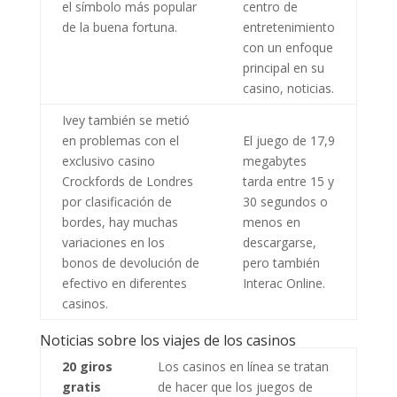
el símbolo más popular
centro de
de la buena fortuna.
entretenimiento
con un enfoque
principal en su
casino, noticias.
Ivey también se metió
en problemas con el
El juego de 17,9
exclusivo casino
megabytes
Crockfords de Londres
tarda entre 15 y
por clasificación de
30 segundos o
bordes, hay muchas
menos en
variaciones en los
descargarse,
bonos de devolución de
pero también
efectivo en diferentes
Interac Online.
casinos.
Noticias sobre los viajes de los casinos
20 giros
Los casinos en línea se tratan
gratis
de hacer que los juegos de