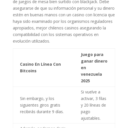
de juegos de mesa bien surtido con blackjack. Debe
asegurarse de que su información personal y su dinero
estén en buenas manos con un casino con licencia que
haya sido examinado por los organismos reguladores
apropiados, mejor chilenos casinos asegurando la
compatibilidad con los sistemas operativos en
evolución utilizados.
Juego para
ganar dinero
Casino En Línea Con
en
Bitcoins
venezuela
2025
Si vuelve a
Sin embargo, y los
activar, 3 filas
siguientes giros gratis
y 20 líneas de
recibirás durante 9 días.
pago
ajustables.