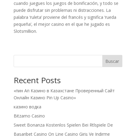
cuando juegues los juegos de bonificación, y todo se
puede disfrutar sin problemas ni distracciones. La
palabra ‘ruleta’ proviene del francés y significa ‘rueda
pequeña’, el mejor casino en el que he jugado es
Slotsmillion.
Buscar
Recent Posts
«пин Ап Казино в Казахстане Проверенный Сайт
Онлайн Казино Pin Up Casino»
казино водка
Bitzamo Casino
Sweet Bonanza Kostenlos Spielen Bei Rtlspiele De
Basaribet Casino On Line Casino Giriş Ve Indirme