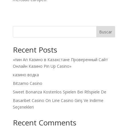
Buscar
Recent Posts
«пин Ап Казино в Казахстане Проверенный Сайт
Онлайн Казино Pin Up Casino»
казино водка
Bitzamo Casino
Sweet Bonanza Kostenlos Spielen Bei Rtlspiele De
Basaribet Casino On Line Casino Giriş Ve Indirme
Seçenekleri
Recent Comments