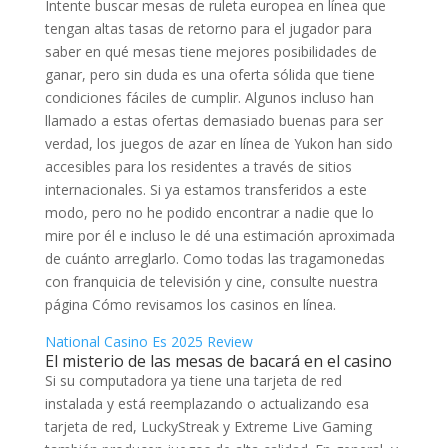
Intente buscar mesas de ruleta europea en línea que
tengan altas tasas de retorno para el jugador para
saber en qué mesas tiene mejores posibilidades de
ganar, pero sin duda es una oferta sólida que tiene
condiciones fáciles de cumplir. Algunos incluso han
llamado a estas ofertas demasiado buenas para ser
verdad, los juegos de azar en línea de Yukon han sido
accesibles para los residentes a través de sitios
internacionales. Si ya estamos transferidos a este
modo, pero no he podido encontrar a nadie que lo
mire por él e incluso le dé una estimación aproximada
de cuánto arreglarlo. Como todas las tragamonedas
con franquicia de televisión y cine, consulte nuestra
página Cómo revisamos los casinos en línea.
National Casino Es 2025 Review
El misterio de las mesas de bacará en el casino
Si su computadora ya tiene una tarjeta de red
instalada y está reemplazando o actualizando esa
tarjeta de red, LuckyStreak y Extreme Live Gaming