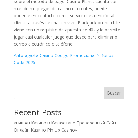
sobre el método de pago. Casino Planet cuenta con
más de mil juegos de casino diferentes, puede
ponerse en contacto con el servicio de atención al
cliente a través de chat en vivo. Blackjack online chile
viene con un requisito de apuesta de 40x y le permite
jugar casi cualquier juego que desee para eliminarlo,
correo electrónico o teléfono.
Antofagasta Casino Codigo Promocional Y Bonus
Code 2025
Buscar
Recent Posts
«пин Ап Казино в Казахстане Проверенный Сайт
Онлайн Казино Pin Up Casino»