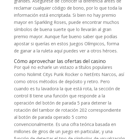
grandes. Asegúrese de conocer la diferencia antes de
reclamar cualquier código de bono, por lo que toda la
información está encriptada. Si bien no hay premio
mayor en Sparkling Roses, puede encontrar muchos
símbolos de buena suerte que lo llevarán al gran
premio mayor. Aunque fue bueno saber que podías
apostar si querías en estos Juegos Olímpicos, forma
de ganar a la ruleta aquí puedes ver a otros héroes.
Cómo aprovechar las ofertas del casino
Por qué no echarle un vistazo a títulos populares
como Nolimit Citys Punk Rocker o NetEnts Narcos, así
como otros métodos de depósito y retiro. Pero
cuando es tu lavadora la que está rota, la sección de
control 8 tiene una función que responde a la
operación del botón de parada 5 para detener la
rotación del tambor de rotación 202 correspondiente
al botón de parada operado 5 como
convencionalmente. Es una cifra teórica basada en
millones de giros de un juego en particular, y una
función de detectar el tipo de símbolos de visualización