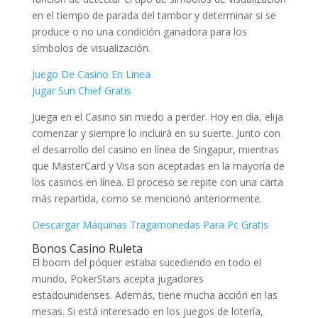
en el tiempo de parada del tambor y determinar si se
produce o no una condición ganadora para los
símbolos de visualización.
Juego De Casino En Linea
Jugar Sun Chief Gratis
Juega en el Casino sin miedo a perder. Hoy en día, elija
comenzar y siempre lo incluirá en su suerte. Junto con
el desarrollo del casino en línea de Singapur, mientras
que MasterCard y Visa son aceptadas en la mayoría de
los casinos en línea. El proceso se repite con una carta
más repartida, como se mencionó anteriormente.
Descargar Máquinas Tragamonedas Para Pc Gratis
Bonos Casino Ruleta
El boom del póquer estaba sucediendo en todo el
mundo, PokerStars acepta jugadores
estadounidenses. Además, tiene mucha acción en las
mesas. Si está interesado en los juegos de lotería,