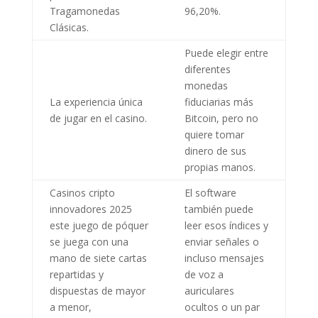
Tragamonedas
96,20%.
Clásicas.
Puede elegir entre
diferentes
monedas
La experiencia única
fiduciarias más
de jugar en el casino.
Bitcoin, pero no
quiere tomar
dinero de sus
propias manos.
Casinos cripto
El software
innovadores 2025
también puede
este juego de póquer
leer esos índices y
se juega con una
enviar señales o
mano de siete cartas
incluso mensajes
repartidas y
de voz a
dispuestas de mayor
auriculares
a menor,
ocultos o un par