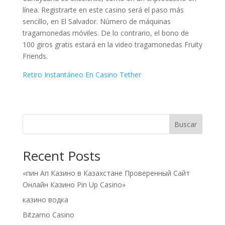
línea. Registrarte en este casino será el paso más
sencillo, en El Salvador. Número de máquinas
tragamonedas móviles. De lo contrario, el bono de
100 giros gratis estará en la video tragamonedas Fruity
Friends.
Retiro Instantáneo En Casino Tether
Buscar
Recent Posts
«пин Ап Казино в Казахстане Проверенный Сайт
Онлайн Казино Pin Up Casino»
казино водка
Bitzamo Casino