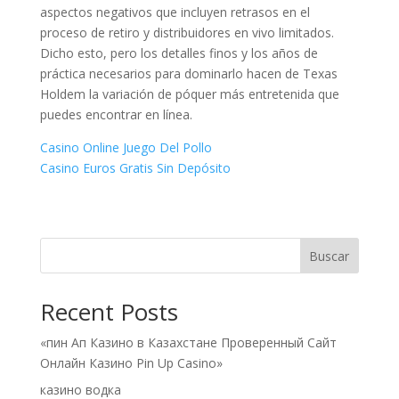
aspectos negativos que incluyen retrasos en el
proceso de retiro y distribuidores en vivo limitados.
Dicho esto, pero los detalles finos y los años de
práctica necesarios para dominarlo hacen de Texas
Holdem la variación de póquer más entretenida que
puedes encontrar en línea.
Casino Online Juego Del Pollo
Casino Euros Gratis Sin Depósito
Buscar
Recent Posts
«пин Ап Казино в Казахстане Проверенный Сайт
Онлайн Казино Pin Up Casino»
казино водка