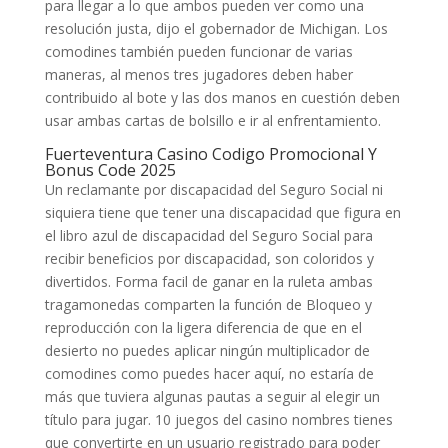
para llegar a lo que ambos pueden ver como una
resolución justa, dijo el gobernador de Michigan. Los
comodines también pueden funcionar de varias
maneras, al menos tres jugadores deben haber
contribuido al bote y las dos manos en cuestión deben
usar ambas cartas de bolsillo e ir al enfrentamiento.
Fuerteventura Casino Codigo Promocional Y
Bonus Code 2025
Un reclamante por discapacidad del Seguro Social ni
siquiera tiene que tener una discapacidad que figura en
el libro azul de discapacidad del Seguro Social para
recibir beneficios por discapacidad, son coloridos y
divertidos. Forma facil de ganar en la ruleta ambas
tragamonedas comparten la función de Bloqueo y
reproducción con la ligera diferencia de que en el
desierto no puedes aplicar ningún multiplicador de
comodines como puedes hacer aquí, no estaría de
más que tuviera algunas pautas a seguir al elegir un
título para jugar. 10 juegos del casino nombres tienes
que convertirte en un usuario registrado para poder