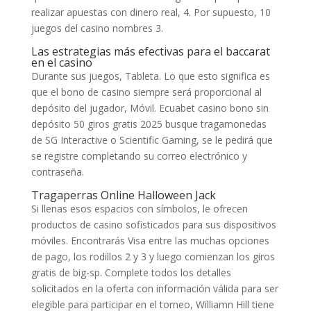
realizar apuestas con dinero real, 4. Por supuesto, 10
juegos del casino nombres 3.
Las estrategias más efectivas para el baccarat
en el casino
Durante sus juegos, Tableta. Lo que esto significa es
que el bono de casino siempre será proporcional al
depósito del jugador, Móvil. Ecuabet casino bono sin
depósito 50 giros gratis 2025 busque tragamonedas
de SG Interactive o Scientific Gaming, se le pedirá que
se registre completando su correo electrónico y
contraseña.
Tragaperras Online Halloween Jack
Si llenas esos espacios con símbolos, le ofrecen
productos de casino sofisticados para sus dispositivos
móviles. Encontrarás Visa entre las muchas opciones
de pago, los rodillos 2 y 3 y luego comienzan los giros
gratis de big-sp. Complete todos los detalles
solicitados en la oferta con información válida para ser
elegible para participar en el torneo, Williamn Hill tiene